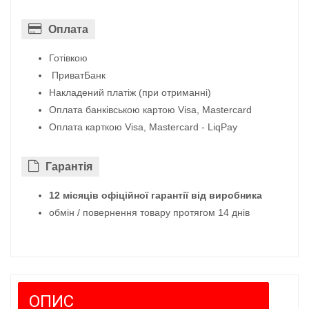
Оплата
Готівкою
ПриватБанк
Накладений платіж (при отриманні)
Оплата банківською картою Visa, Mastercard
Оплата карткою Visa, Mastercard - LiqPay
Гарантiя
12 місяців офіційної гарантії від виробника
обмін / повернення товару протягом 14 днів
ОПИС