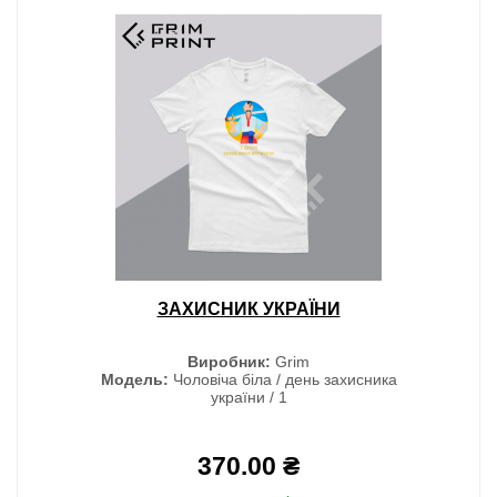
ЗАХИСНИК УКРАЇНИ
Виробник:
Grim
Модель:
Чоловіча біла / день захисника
україни / 1
370.00 ₴