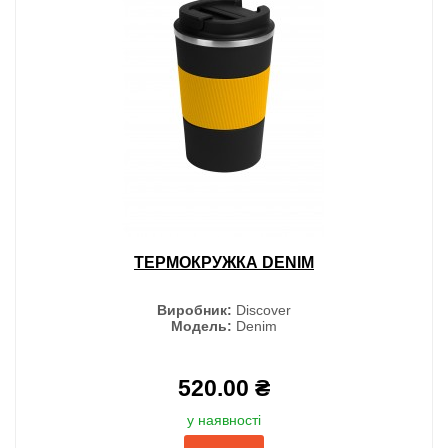
ТЕРМОКРУЖКА DENIM
Виробник:
Discover
Модель:
Denim
520.00 ₴
у наявності