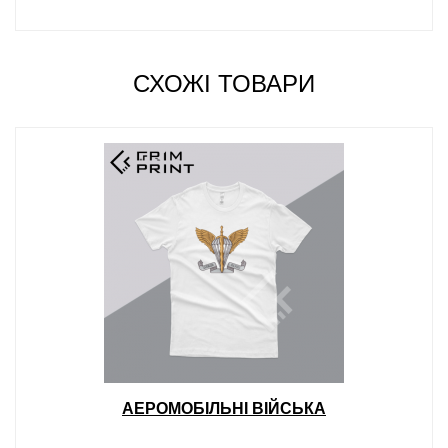
СХОЖІ ТОВАРИ
АЕРОМОБІЛЬНІ ВІЙСЬКА