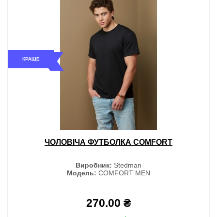
КРАЩЕ
ЧОЛОВІЧА ФУТБОЛКА COMFORT
Виробник:
Stedman
Модель:
COMFORT MEN
270.00 ₴