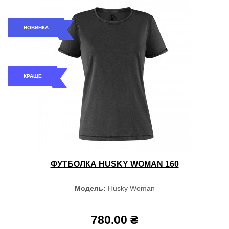
НОВИНКА
КРАЩЕ
ФУТБОЛКА HUSKY WOMAN 160
Модель:
Husky Woman
780.00 ₴