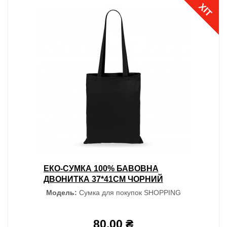
ХІТ
ЕКО-СУМКА 100% БАВОВНА
ДВОНИТКА 37*41СМ ЧОРНИЙ
Модель:
Сумка для покупок SHOPPING
80.00 ₴