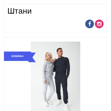
Штани
НОВИНКА