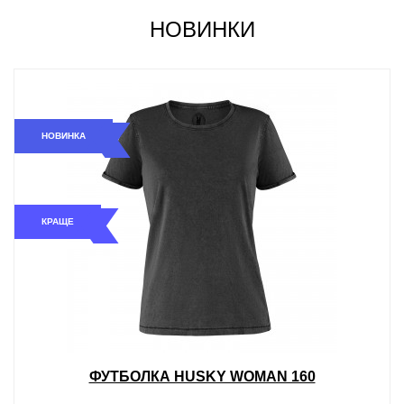
НОВИНКИ
НОВИНКА
КРАЩЕ
ФУТБОЛКА HUSKY WOMAN 160