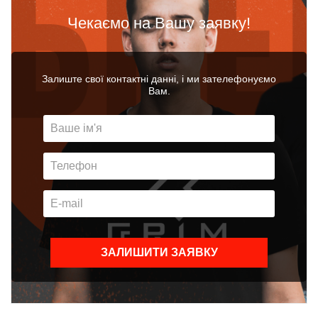
Чекаємо на Вашу заявку!
Залиште свої контактні данні, і ми зателефонуємо
Вам.