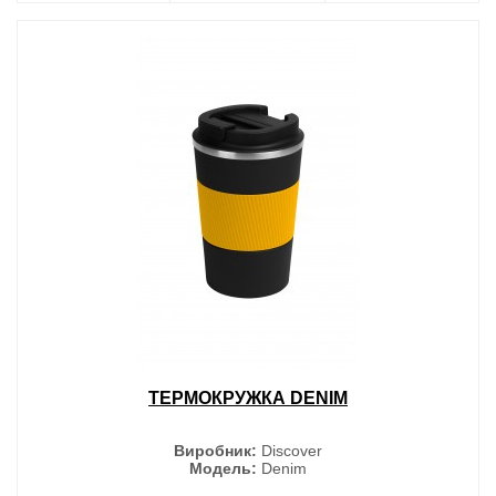
ТЕРМОКРУЖКА DENIM
Виробник:
Discover
Модель:
Denim