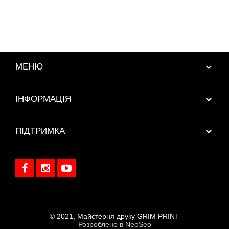
МЕНЮ
ІНФОРМАЦІЯ
ПІДТРИМКА
© 2021, Майстерня друку GRIM PRINT
Розроблено в NeoSeo