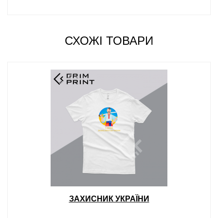
СХОЖІ ТОВАРИ
ЗАХИСНИК УКРАЇНИ