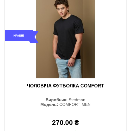
КРАЩЕ
ЧОЛОВІЧА ФУТБОЛКА COMFORT
Виробник:
Stedman
Модель:
COMFORT MEN
270.00 ₴