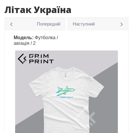
Літак Україна
Попередній
Наступний
Модель:
Футболка /
авіація / 2