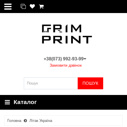
+38(073) 992-93-99
Замовити дзвінок
ПОШУК
Каталог
Головна
Літак Україна