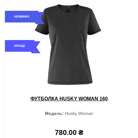
НОВИНКА
КРАЩЕ
ФУТБОЛКА HUSKY WOMAN 160
Модель:
Husky Woman
780.00 ₴