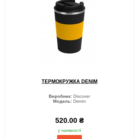
ТЕРМОКРУЖКА DENIM
Виробник:
Discover
Модель:
Denim
520.00 ₴
у наявності