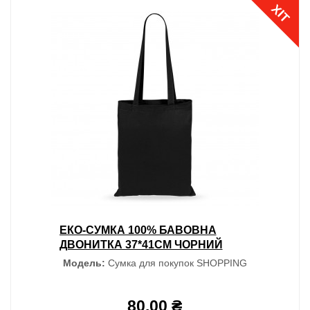
ХІТ
ЕКО-СУМКА 100% БАВОВНА
ДВОНИТКА 37*41СМ ЧОРНИЙ
Модель:
Сумка для покупок SHOPPING
80.00 ₴