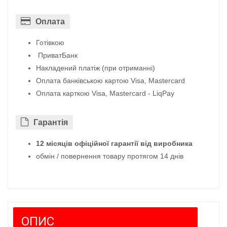
Оплата
Готівкою
ПриватБанк
Накладений платіж (при отриманні)
Оплата банківською картою Visa, Mastercard
Оплата карткою Visa, Mastercard - LiqPay
Гарантiя
12 місяців офіційної гарантії від виробника
обмін / повернення товару протягом 14 днів
ОПИС