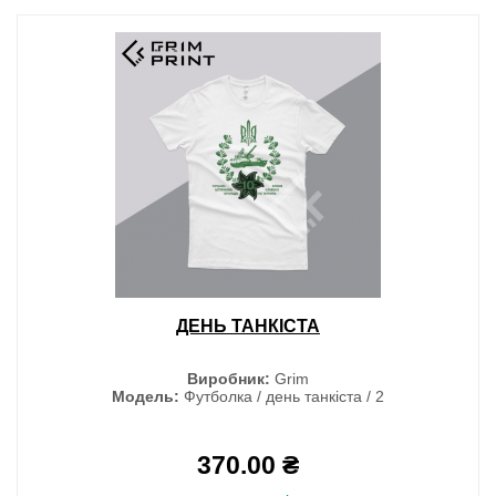
ДЕНЬ ТАНКІСТА
Виробник:
Grim
Модель:
Футболка / день танкіста / 2
370.00 ₴