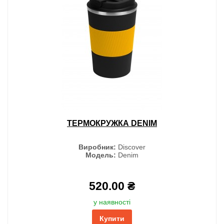
ТЕРМОКРУЖКА DENIM
Виробник:
Discover
Модель:
Denim
520.00 ₴
у наявності
Купити