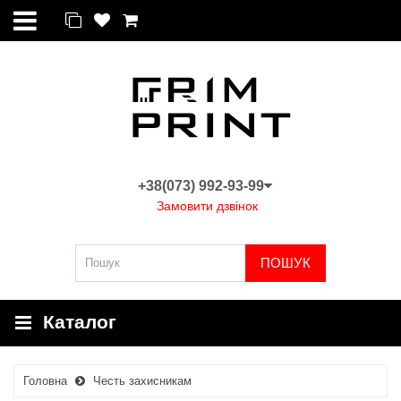
+38(073) 992-93-99
Замовити дзвінок
ПОШУК
Каталог
Головна
Честь захисникам