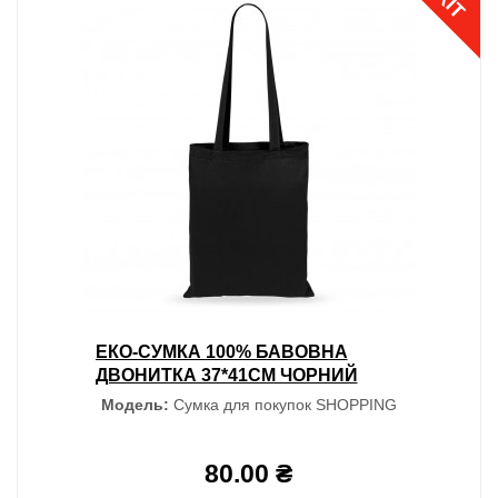
ХІТ
ЕКО-СУМКА 100% БАВОВНА
ДВОНИТКА 37*41СМ ЧОРНИЙ
Модель:
Сумка для покупок SHOPPING
80.00 ₴