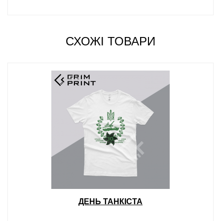
СХОЖІ ТОВАРИ
ДЕНЬ ТАНКІСТА