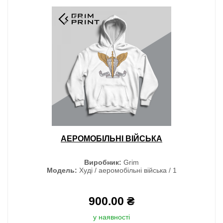
АЕРОМОБІЛЬНІ ВІЙСЬКА
Виробник:
Grim
Модель:
Худі / аеромобільні війська / 1
900.00 ₴
у наявності