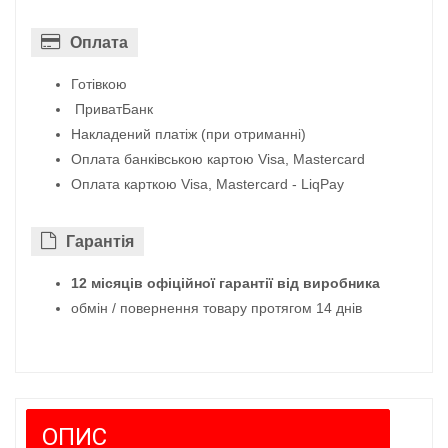
Оплата
Готівкою
ПриватБанк
Накладений платіж (при отриманні)
Оплата банківською картою Visa, Mastercard
Оплата карткою Visa, Mastercard - LiqPay
Гарантiя
12 місяців офіційної гарантії від виробника
обмін / повернення товару протягом 14 днів
ОПИС