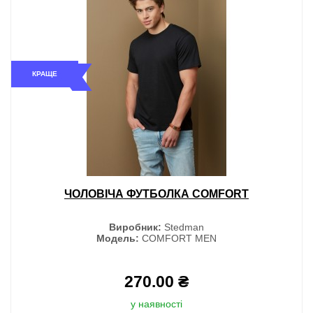
КРАЩЕ
ЧОЛОВІЧА ФУТБОЛКА COMFORT
Виробник:
Stedman
Модель:
COMFORT MEN
270.00 ₴
у наявності