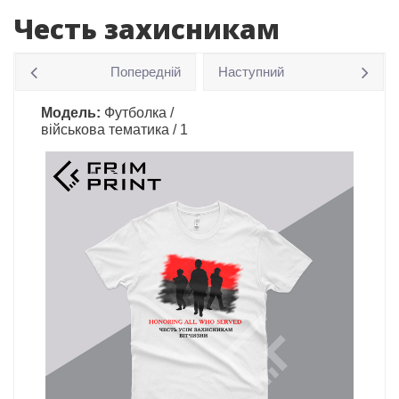
Честь захисникам
Попередній
Наступний
Модель:
Футболка /
військова тематика / 1