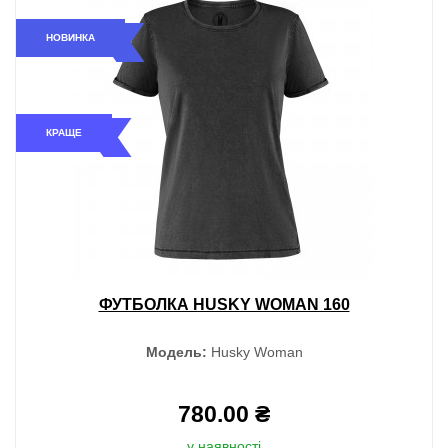
НОВИНКА
КРАЩЕ
ФУТБОЛКА HUSKY WOMAN 160
Модель:
Husky Woman
780.00 ₴
у наявності