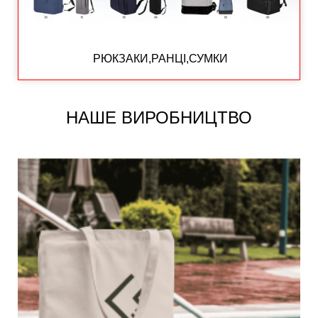
РЮКЗАКИ,РАНЦІ,СУМКИ
НАШЕ ВИРОБНИЦТВО