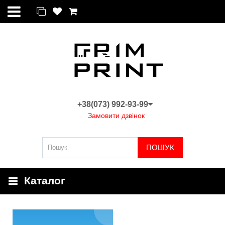
+38(073) 992-93-99
Замовити дзвінок
ПОШУК
Каталог