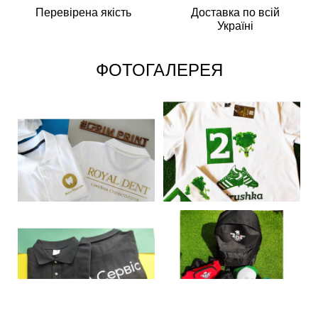
Перевірена якість
Доставка по всій
Україні
ФОТОГАЛЕРЕЯ