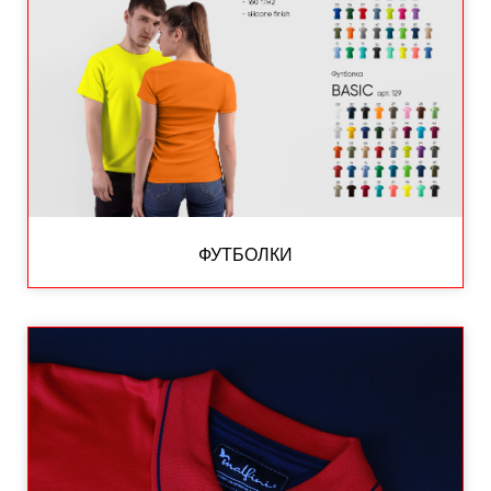
ФУТБОЛКИ