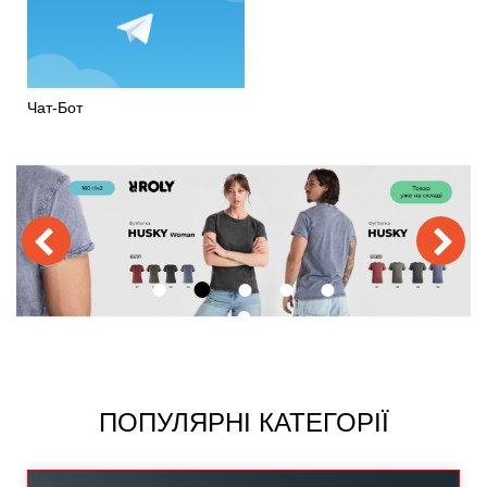
Чат-Бот
ПОПУЛЯРНІ КАТЕГОРІЇ