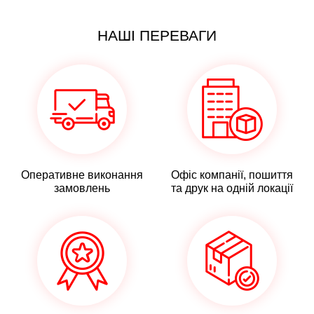
НАШІ ПЕРЕВАГИ
Оперативне виконання
Офіс компанії, пошиття
замовлень
та друк на одній локації