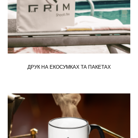
ДРУК НА ЕКОСУМКАХ ТА ПАКЕТАХ