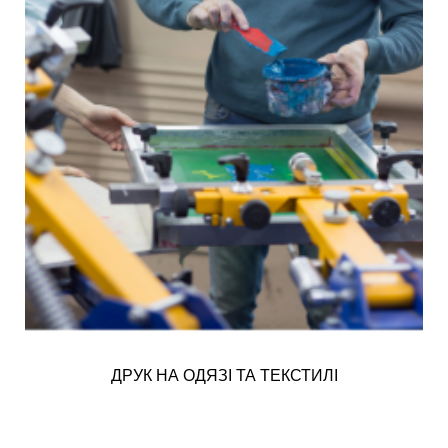
ДРУК НА ОДЯЗІ ТА ТЕКСТИЛІ