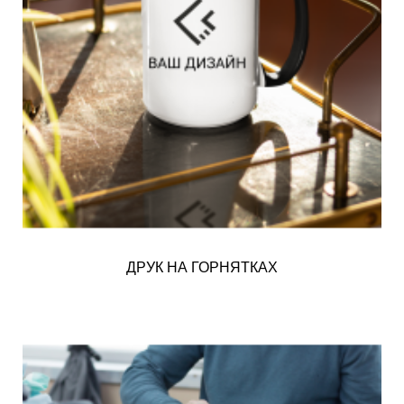
ДРУК НА ГОРНЯТКАХ