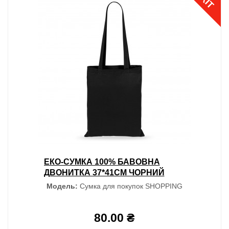
ХІТ
ЕКО-СУМКА 100% БАВОВНА
ДВОНИТКА 37*41СМ ЧОРНИЙ
Модель:
Сумка для покупок SHOPPING
80.00 ₴