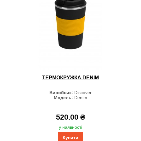
ТЕРМОКРУЖКА DENIM
Виробник:
Discover
Модель:
Denim
520.00 ₴
у наявності
Купити