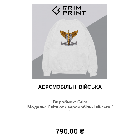
АЕРОМОБІЛЬНІ ВІЙСЬКА
Виробник:
Grim
Модель:
Світшот / аеромобільні війська /
1
790.00 ₴