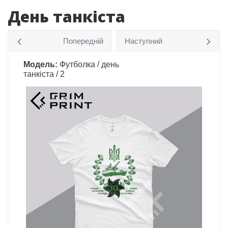
День танкіста
Попередній
Наступний
Модель:
Футболка / день
танкіста / 2