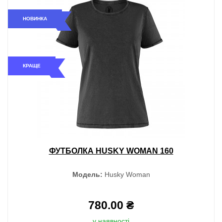
НОВИНКА
КРАЩЕ
ФУТБОЛКА HUSKY WOMAN 160
Модель:
Husky Woman
780.00 ₴
у наявності