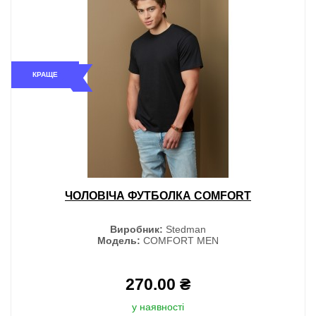
КРАЩЕ
ЧОЛОВІЧА ФУТБОЛКА COMFORT
Виробник:
Stedman
Модель:
COMFORT MEN
270.00 ₴
у наявності