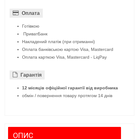
Оплата
Готівкою
ПриватБанк
Накладений платіж (при отриманні)
Оплата банківською картою Visa, Mastercard
Оплата карткою Visa, Mastercard - LiqPay
Гарантiя
12 місяців офіційної гарантії від виробника
обмін / повернення товару протягом 14 днів
ОПИС