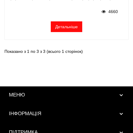
4660
Детальніше
Показано з 1 по 3 з 3 (всього 1 сторінок)
МЕНЮ
ІНФОРМАЦІЯ
ПІДТРИМКА