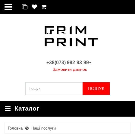
+38(073) 992-93-99
Замовити дзвінок
ПОШУК
Каталог
Головна
Наші послуги