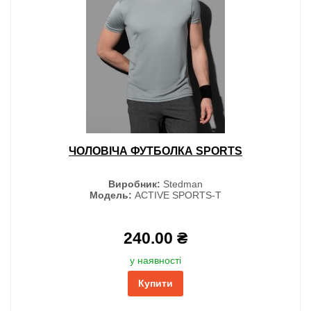
ЧОЛОВІЧА ФУТБОЛКА SPORTS
Виробник:
Stedman
Модель:
ACTIVE SPORTS-T
240.00 ₴
у наявності
Купити