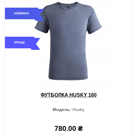
НОВИНКА
КРАЩЕ
ФУТБОЛКА HUSKY 160
Модель:
Husky
780.00 ₴