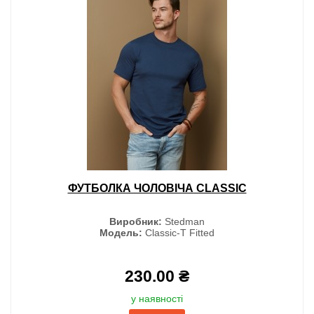
ФУТБОЛКА ЧОЛОВІЧА CLASSIC
Виробник:
Stedman
Модель:
Classic-T Fitted
230.00 ₴
у наявності