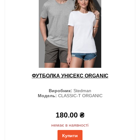
ФУТБОЛКА УНІСЕКС ORGANIC
Виробник:
Stedman
Модель:
CLASSIC-T ORGANIC
180.00 ₴
немає в наявності
Купити