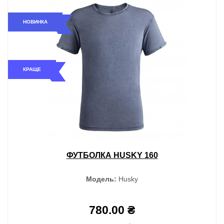
НОВИНКА
КРАЩЕ
ФУТБОЛКА HUSKY 160
Модель:
Husky
780.00 ₴