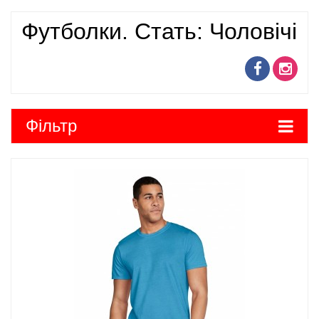
Футболки. Стать: Чоловічі
Фільтр