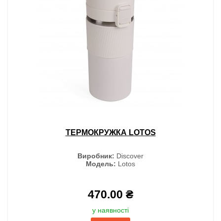
ТЕРМОКРУЖКА LOTOS
Виробник:
Discover
Модель:
Lotos
470.00 ₴
у наявності