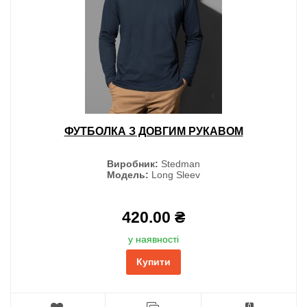
ФУТБОЛКА З ДОВГИМ РУКАВОМ
Виробник:
Stedman
Модель:
Long Sleev
420.00 ₴
у наявності
Купити