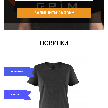
НОВИНКИ
НОВИНКА
КРАЩЕ