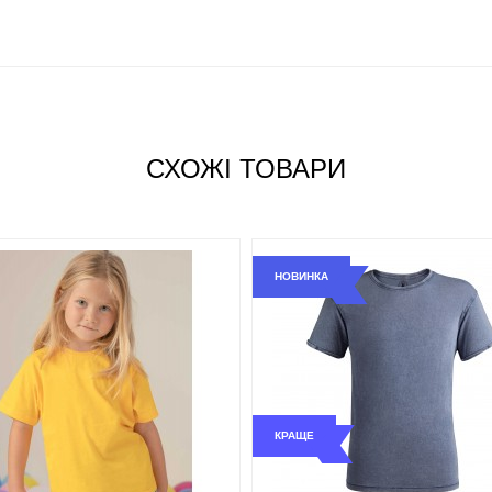
СХОЖІ ТОВАРИ
НОВИНКА
КРАЩЕ