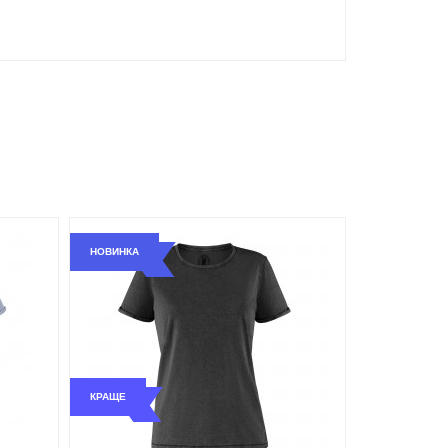
НОВИНКА
КРАЩЕ