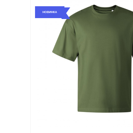
НОВИНКА