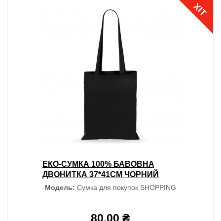
ХІТ
ЕКО-СУМКА 100% БАВОВНА
ДВОНИТКА 37*41СМ ЧОРНИЙ
Модель:
Сумка для покупок SHOPPING
80.00 ₴