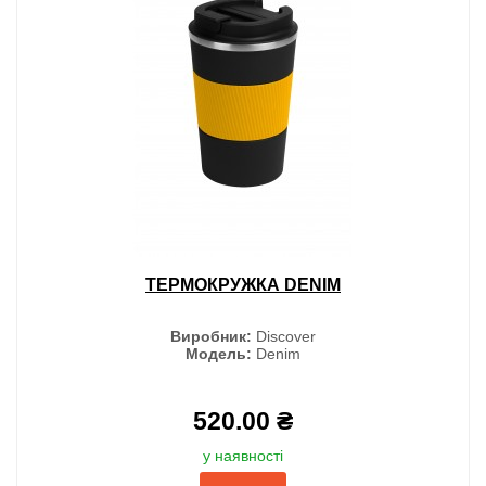
ТЕРМОКРУЖКА DENIM
Виробник:
Discover
Модель:
Denim
520.00 ₴
у наявності