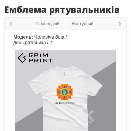
Емблема рятувальників
Попередній
Наступний
Модель:
Чоловіча біла /
день рятівника / 2