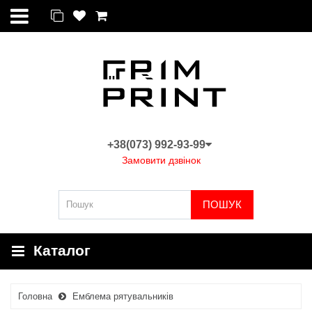
+38(073) 992-93-99
Замовити дзвінок
ПОШУК
Каталог
Головна
Емблема рятувальників