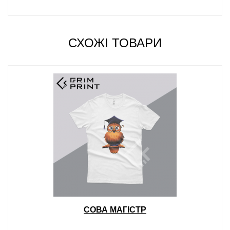
СХОЖІ ТОВАРИ
СОВА МАГІСТР