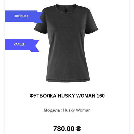
НОВИНКА
КРАЩЕ
ФУТБОЛКА HUSKY WOMAN 160
Модель:
Husky Woman
780.00 ₴