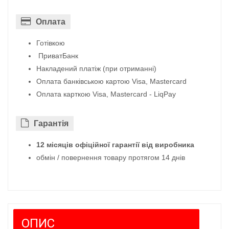
Оплата
Готівкою
ПриватБанк
Накладений платіж (при отриманні)
Оплата банківською картою Visa, Mastercard
Оплата карткою Visa, Mastercard - LiqPay
Гарантiя
12 місяців офіційної гарантії від виробника
обмін / повернення товару протягом 14 днів
ОПИС