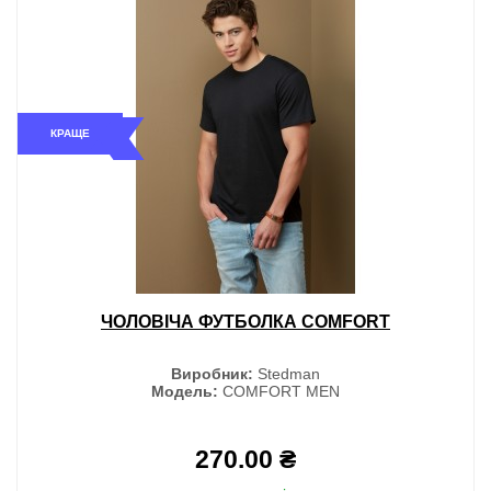
КРАЩЕ
ЧОЛОВІЧА ФУТБОЛКА COMFORT
Виробник:
Stedman
Модель:
COMFORT MEN
270.00 ₴