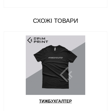
СХОЖІ ТОВАРИ
ТИЖБУХГАЛТЕР