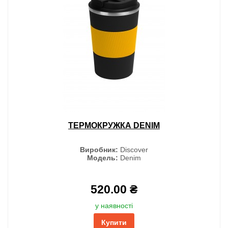
ТЕРМОКРУЖКА DENIM
Виробник:
Discover
Модель:
Denim
520.00 ₴
у наявності
Купити