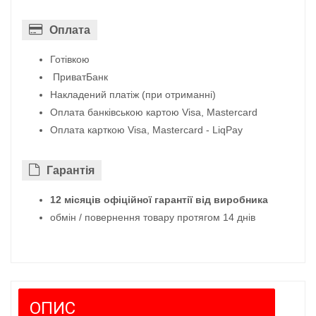
Оплата
Готівкою
ПриватБанк
Накладений платіж (при отриманні)
Оплата банківською картою Visa, Mastercard
Оплата карткою Visa, Mastercard - LiqPay
Гарантiя
12 місяців офіційної гарантії від виробника
обмін / повернення товару протягом 14 днів
ОПИС