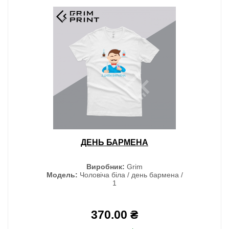
ДЕНЬ БАРМЕНА
Виробник:
Grim
Модель:
Чоловіча біла / день бармена /
1
370.00 ₴