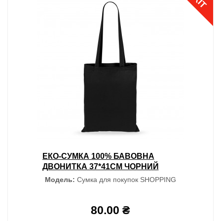
ХІТ
ЕКО-СУМКА 100% БАВОВНА
ДВОНИТКА 37*41СМ ЧОРНИЙ
Модель:
Сумка для покупок SHOPPING
80.00 ₴