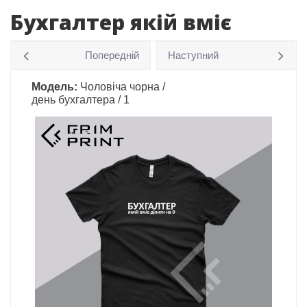
Бухгалтер якій вміє
Попередній
Наступний
Модель:
Чоловіча чорна /
день бухгалтера / 1