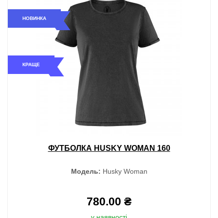
НОВИНКА
КРАЩЕ
ФУТБОЛКА HUSKY WOMAN 160
Модель:
Husky Woman
780.00 ₴
у наявності