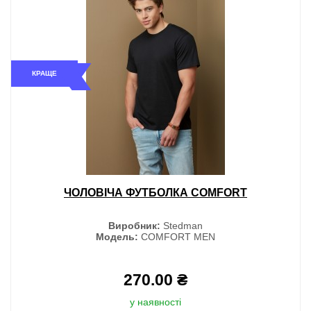
КРАЩЕ
ЧОЛОВІЧА ФУТБОЛКА COMFORT
Виробник:
Stedman
Модель:
COMFORT MEN
270.00 ₴
у наявності