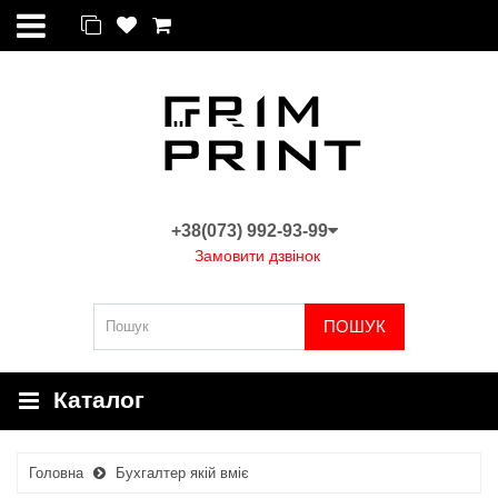
+38(073) 992-93-99
Замовити дзвінок
ПОШУК
Каталог
Головна
Бухгалтер якій вміє