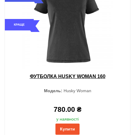
КРАЩЕ
ФУТБОЛКА HUSKY WOMAN 160
Модель:
Husky Woman
780.00 ₴
у наявності
Купити