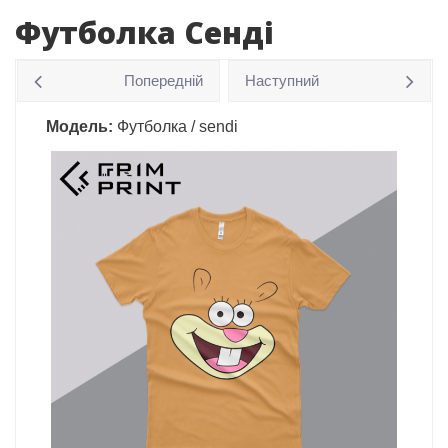
Футболка Сенді
Попередній
Наступний
Модель:
Футболка / sendi