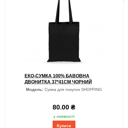
ЕКО-СУМКА 100% БАВОВНА
ДВОНИТКА 37*41СМ ЧОРНИЙ
Модель:
Сумка для покупок SHOPPING
80.00 ₴
у наявності
Купити