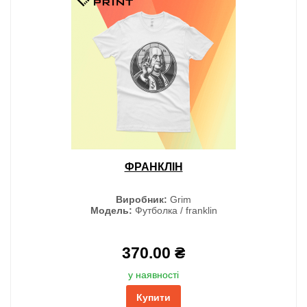
ФРАНКЛІН
Виробник:
Grim
Модель:
Футболка / franklin
370.00 ₴
у наявності
Купити