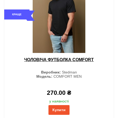
КРАЩЕ
ЧОЛОВІЧА ФУТБОЛКА COMFORT
Виробник:
Stedman
Модель:
COMFORT MEN
270.00 ₴
у наявності
Купити