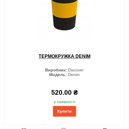
ТЕРМОКРУЖКА DENIM
Виробник:
Discover
Модель:
Denim
520.00 ₴
у наявності
Купити