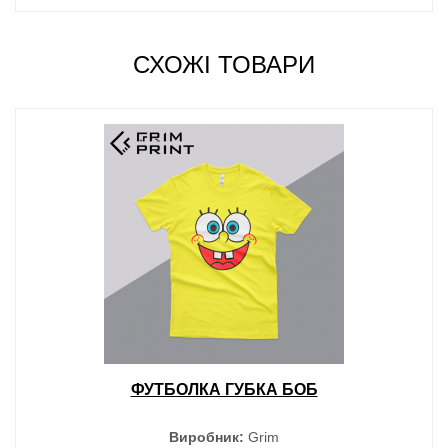
СХОЖІ ТОВАРИ
ФУТБОЛКА ГУБКА БОБ
Виробник:
Grim