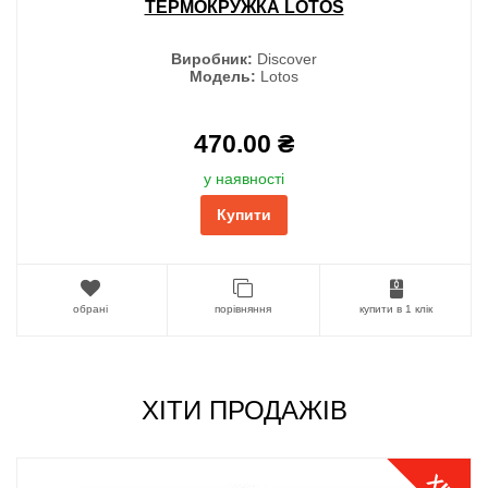
ТЕРМОКРУЖКА LOTOS
Виробник:
Discover
Модель:
Lotos
470.00 ₴
у наявності
Купити
обрані
порівняння
купити в 1 клік
ХІТИ ПРОДАЖІВ