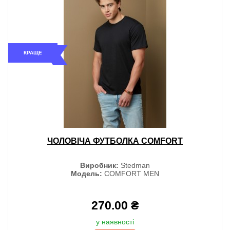
КРАЩЕ
ЧОЛОВІЧА ФУТБОЛКА COMFORT
Виробник:
Stedman
Модель:
COMFORT MEN
270.00 ₴
у наявності