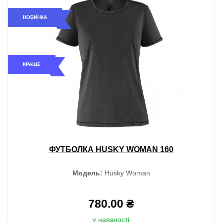
НОВИНКА
КРАЩЕ
ФУТБОЛКА HUSKY WOMAN 160
Модель:
Husky Woman
780.00 ₴
у наявності