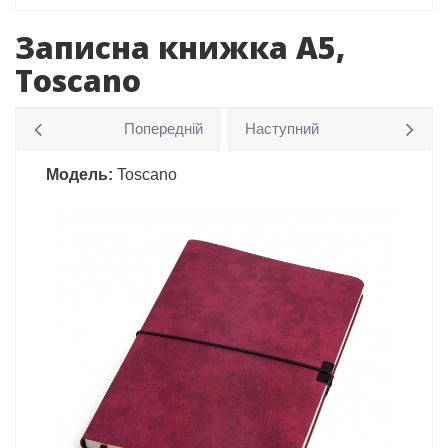
Записна книжка А5,
Toscano
Попередній
Наступний
Модель:
Toscano