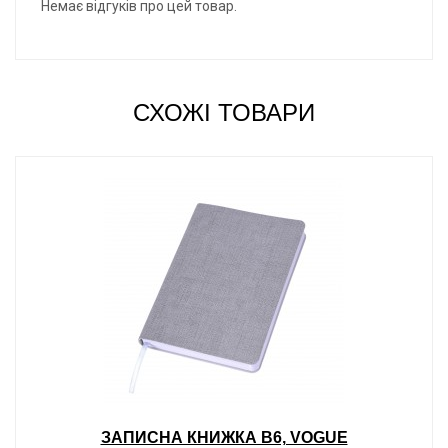
Немає відгуків про цей товар.
СХОЖІ ТОВАРИ
ЗАПИСНА КНИЖКА В6, VOGUE