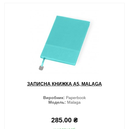
ЗАПИСНА КНИЖКА A5, MALAGA
Виробник:
Paperbook
Модель:
Malaga
285.00 ₴