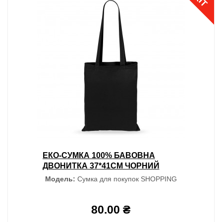
ХІТ
ЕКО-СУМКА 100% БАВОВНА
ДВОНИТКА 37*41СМ ЧОРНИЙ
Модель:
Сумка для покупок SHOPPING
80.00 ₴