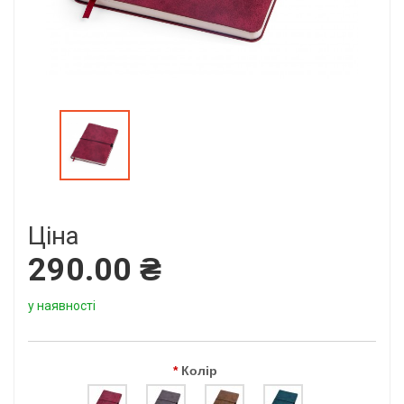
Ціна
290.00 ₴
у наявності
Колір