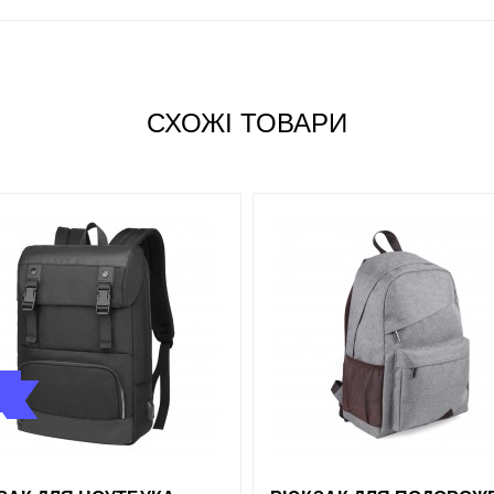
СХОЖІ ТОВАРИ