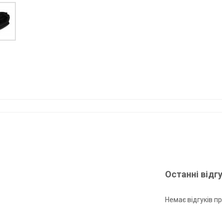
Останні відг
Немає відгуків пр