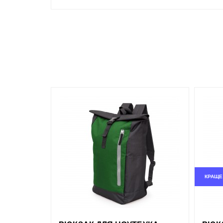
КРАЩЕ