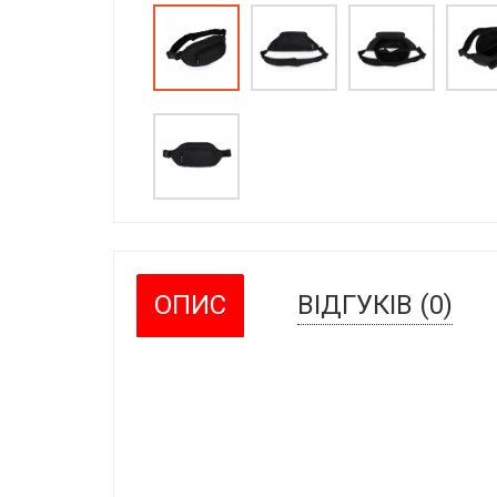
ОПИС
ВІДГУКІВ (0)