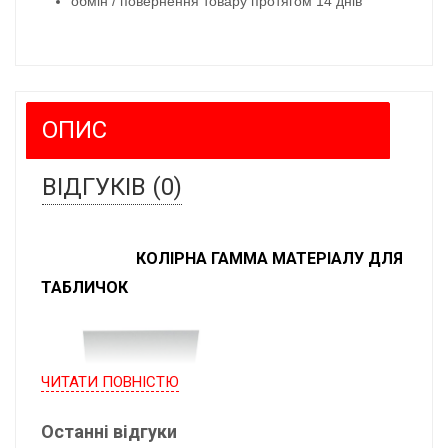
обмін / повернення товару протягом 14 днів
ОПИС
ВІДГУКІВ (0)
КОЛІРНА ГАММА МАТЕРІАЛУ ДЛЯ
ТАБЛИЧОК
ЧИТАТИ ПОВНIСТЮ
Останні відгуки