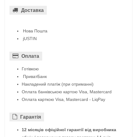
Доставка
Нова Пошта
jUSTIN
Оплата
Готівкою
ПриватБанк
Накладений платіж (при отриманні)
Оплата банківською картою Visa, Mastercard
Оплата карткою Visa, Mastercard - LiqPay
Гарантiя
12 місяців офіційної гарантії від виробника