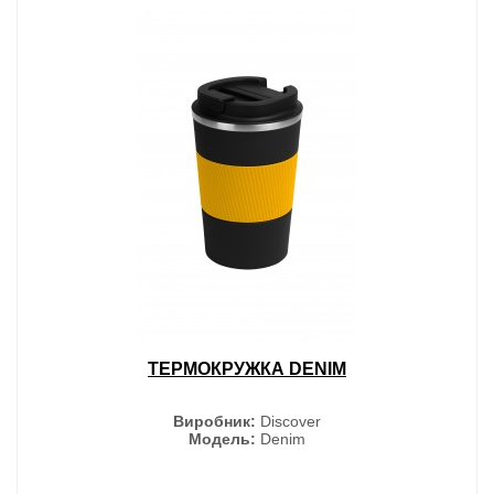
ТЕРМОКРУЖКА DENIM
Виробник:
Discover
Модель:
Denim