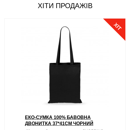
ХІТИ ПРОДАЖІВ
ХІТ
ЕКО-СУМКА 100% БАВОВНА
ДВОНИТКА 37*41СМ ЧОРНИЙ