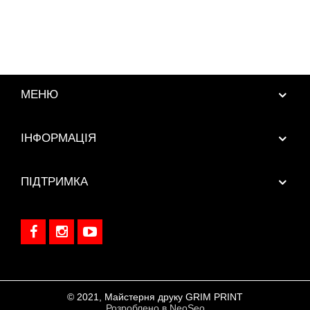
МЕНЮ
ІНФОРМАЦІЯ
ПІДТРИМКА
© 2021, Майстерня друку GRIM PRINT
Розроблено в NeoSeo