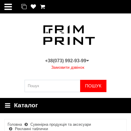
+38(073) 992-93-99
Замовити дзвінок
ПОШУК
Каталог
Головна
Сувенірна продукція та аксесуари
Рекламні таблички