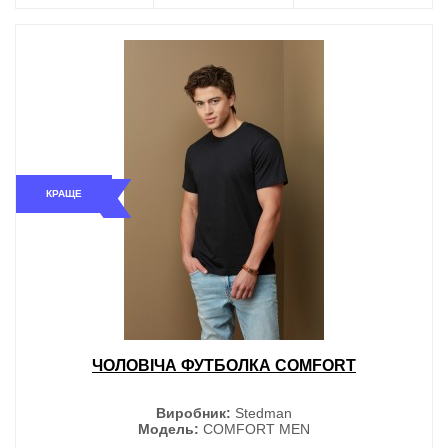
КРАЩЕ
ЧОЛОВІЧА ФУТБОЛКА COMFORT
Виробник:
Stedman
Модель:
COMFORT MEN