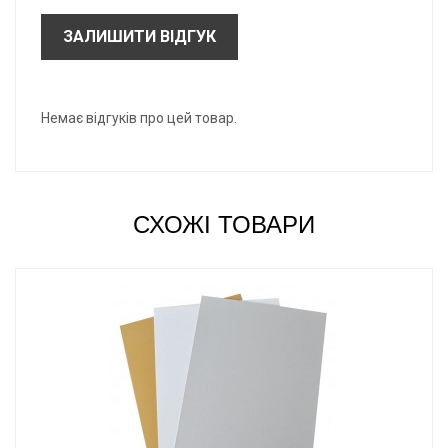
ЗАЛИШИТИ ВІДГУК
Немає відгуків про цей товар.
СХОЖІ ТОВАРИ