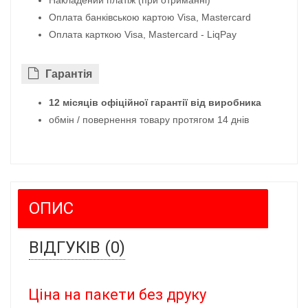
Оплата банківською картою Visa, Mastercard
Оплата карткою Visa, Mastercard - LiqPay
Гарантiя
12 місяців офіційної гарантії від виробника
обмін / повернення товару протягом 14 днів
ОПИС
ВІДГУКІВ (0)
Ціна на пакети без друку