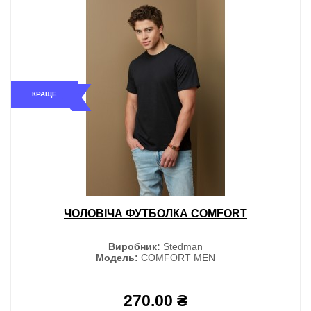
КРАЩЕ
ЧОЛОВІЧА ФУТБОЛКА COMFORT
Виробник:
Stedman
Модель:
COMFORT MEN
270.00 ₴