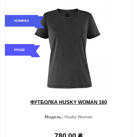
НОВИНКА
КРАЩЕ
ФУТБОЛКА HUSKY WOMAN 160
Модель:
Husky Woman
780.00 ₴