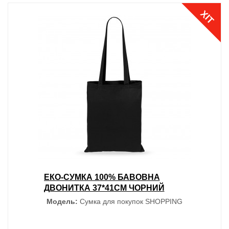
ХІТ
ЕКО-СУМКА 100% БАВОВНА
ДВОНИТКА 37*41СМ ЧОРНИЙ
Модель:
Сумка для покупок SHOPPING