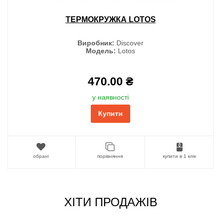
ТЕРМОКРУЖКА LOTOS
Виробник:
Discover
Модель:
Lotos
470.00 ₴
у наявності
Купити
обрані
порівняння
купити в 1 клік
ХІТИ ПРОДАЖІВ