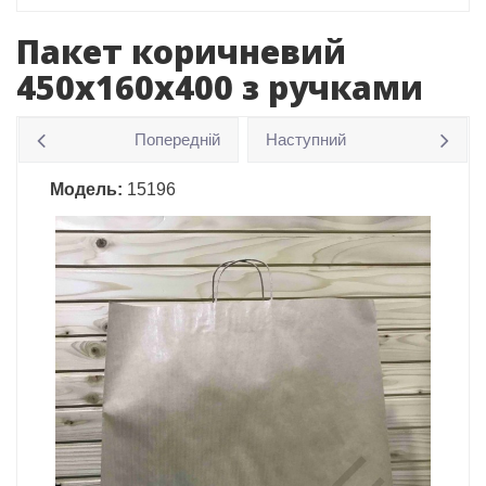
Пакет коричневий
450х160х400 з ручками
Попередній
Наступний
Модель:
15196