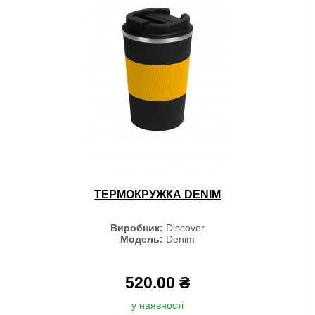
ТЕРМОКРУЖКА DENIM
Виробник:
Discover
Модель:
Denim
520.00 ₴
у наявності