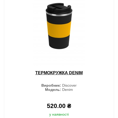
ТЕРМОКРУЖКА DENIM
Виробник:
Discover
Модель:
Denim
520.00 ₴
у наявності