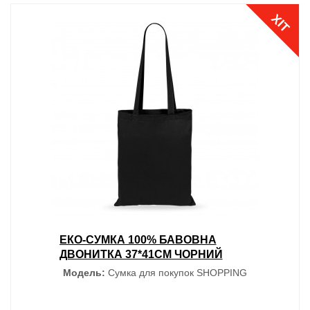
ХІТ
ЕКО-СУМКА 100% БАВОВНА
ДВОНИТКА 37*41СМ ЧОРНИЙ
Модель:
Сумка для покупок SHOPPING