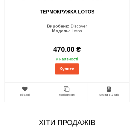
ТЕРМОКРУЖКА LOTOS
Виробник:
Discover
Модель:
Lotos
470.00 ₴
у наявності
Купити
обрані
порівняння
купити в 1 клік
ХІТИ ПРОДАЖІВ