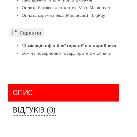
Оплата банківською картою Visa, Mastercard
Оплата карткою Visa, Mastercard - LiqPay
Гарантiя
12 місяців офіційної гарантії від виробника
обмін / повернення товару протягом 14 днів
ОПИС
ВІДГУКІВ (0)