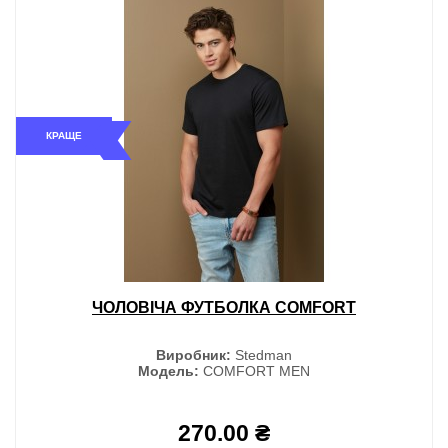
КРАЩЕ
ЧОЛОВІЧА ФУТБОЛКА COMFORT
Виробник:
Stedman
Модель:
COMFORT MEN
270.00 ₴