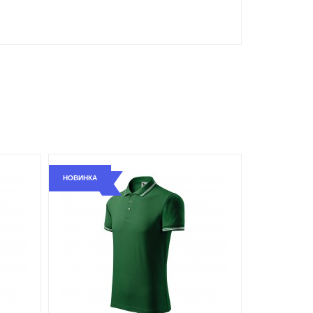
НОВИНКА