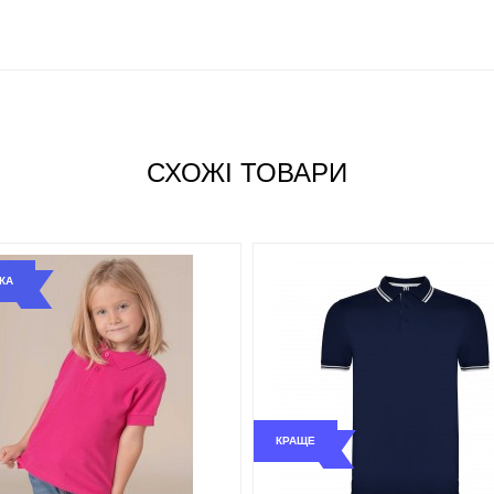
СХОЖІ ТОВАРИ
КА
КРАЩЕ