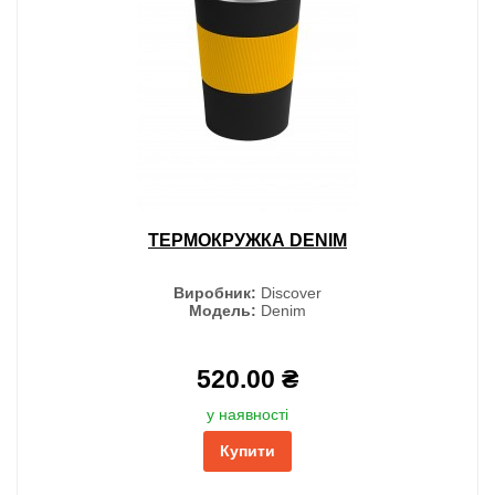
ТЕРМОКРУЖКА DENIM
Виробник:
Discover
Модель:
Denim
520.00 ₴
у наявності
Купити