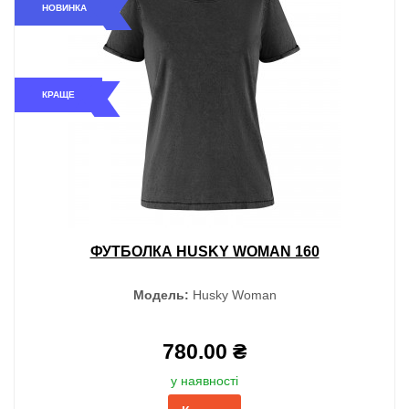
НОВИНКА
КРАЩЕ
ФУТБОЛКА HUSKY WOMAN 160
Модель:
Husky Woman
780.00 ₴
у наявності