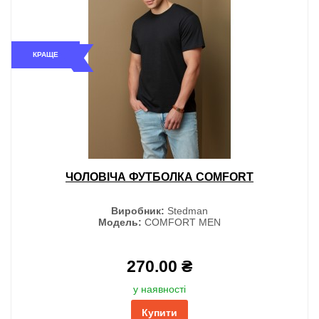
КРАЩЕ
ЧОЛОВІЧА ФУТБОЛКА COMFORT
Виробник:
Stedman
Модель:
COMFORT MEN
270.00 ₴
у наявності
Купити