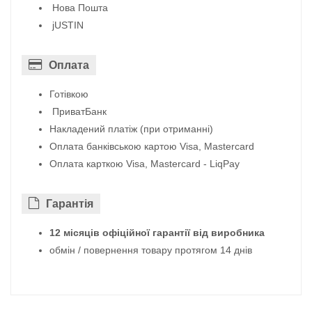
Нова Пошта
jUSTIN
Оплата
Готівкою
ПриватБанк
Накладений платіж (при отриманні)
Оплата банківською картою Visa, Mastercard
Оплата карткою Visa, Mastercard - LiqPay
Гарантiя
12 місяців офіційної гарантії від виробника
обмін / повернення товару протягом 14 днів