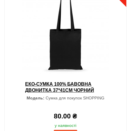
ЕКО-СУМКА 100% БАВОВНА
ДВОНИТКА 37*41СМ ЧОРНИЙ
Модель:
Сумка для покупок SHOPPING
80.00 ₴
у наявності