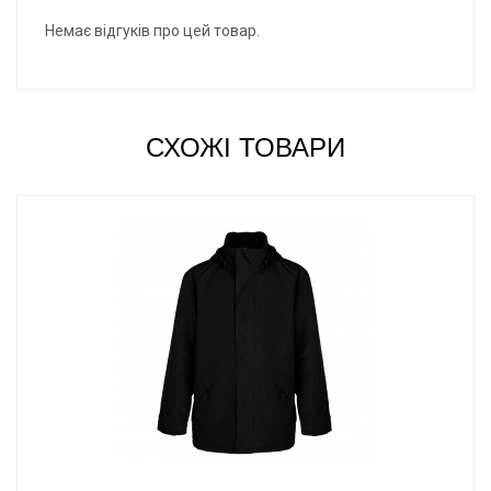
Немає відгуків про цей товар.
СХОЖІ ТОВАРИ