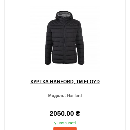
КУРТКА HANFORD, TM FLOYD
Модель:
Hanford
2050.00 ₴
у наявності