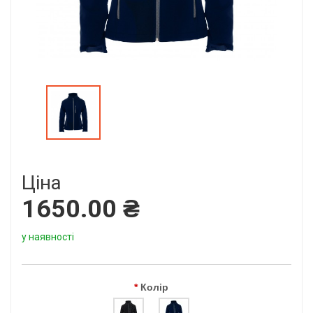
Ціна
1650.00 ₴
у наявності
Колір