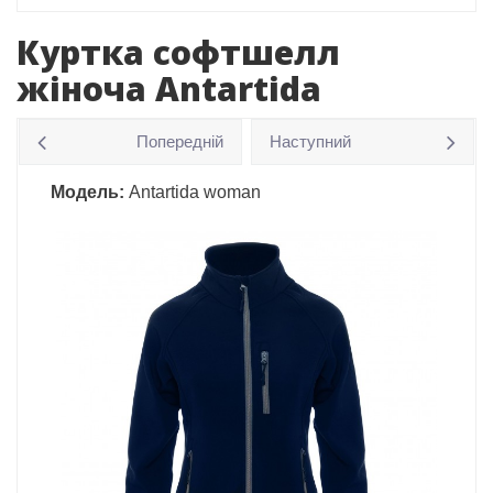
Куртка софтшелл
жіноча Antartida
Попередній
Наступний
Модель:
Antartida woman