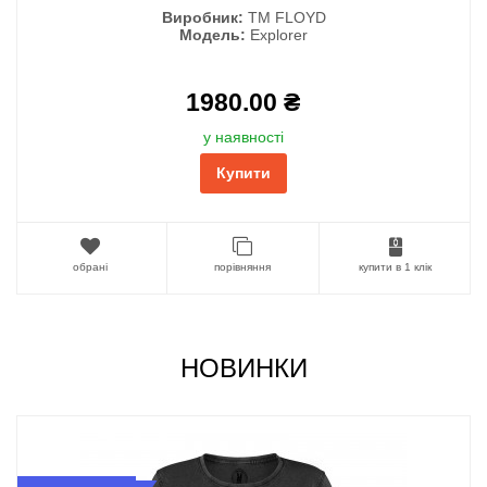
Виробник:
ТМ FLOYD
Модель:
Explorer
1980.00 ₴
у наявності
Купити
обрані
порівняння
купити в 1 клік
НОВИНКИ