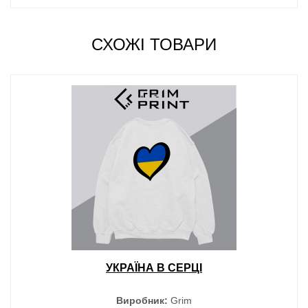
СХОЖІ ТОВАРИ
УКРАЇНА В СЕРЦІ
Виробник:
Grim