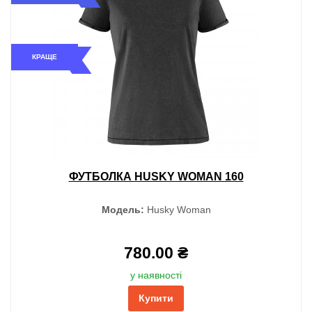
КРАЩЕ
ФУТБОЛКА HUSKY WOMAN 160
Модель:
Husky Woman
780.00 ₴
у наявності
Купити