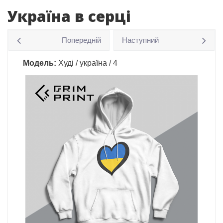
Україна в серці
Попередній
Наступний
Модель:
Худі / україна / 4