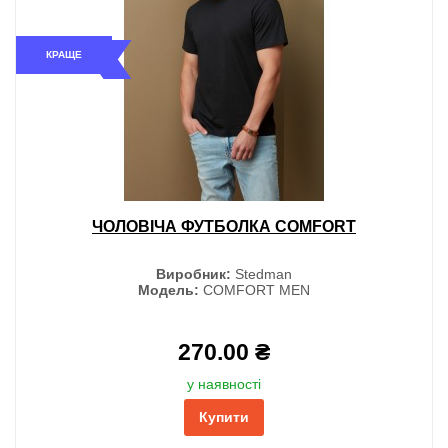
КРАЩЕ
ЧОЛОВІЧА ФУТБОЛКА COMFORT
Виробник:
Stedman
Модель:
COMFORT MEN
270.00 ₴
у наявності
Купити