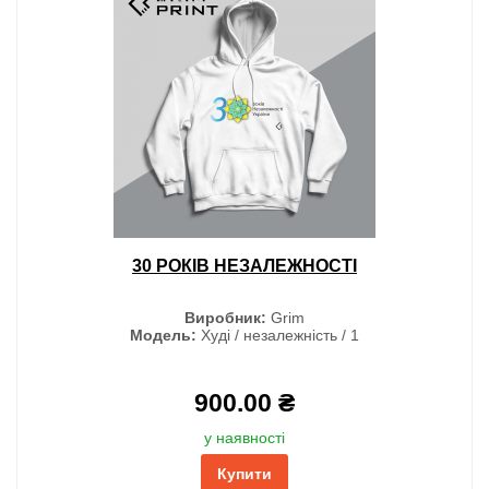
30 РОКІВ НЕЗАЛЕЖНОСТІ
Виробник:
Grim
Модель:
Худі / незалежність / 1
900.00 ₴
у наявності
Купити