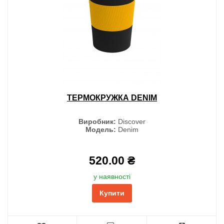
ТЕРМОКРУЖКА DENIM
Виробник:
Discover
Модель:
Denim
520.00 ₴
у наявності
Купити