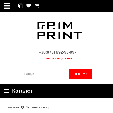
+38(073) 992-93-99
Замовити дзвінок
ПОШУК
Каталог
Головна
Україна в серці