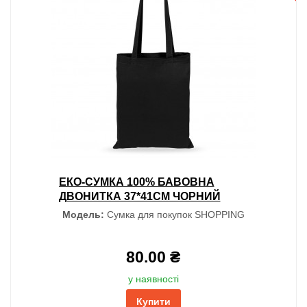
ЕКО-СУМКА 100% БАВОВНА
ДВОНИТКА 37*41СМ ЧОРНИЙ
Модель:
Сумка для покупок SHOPPING
80.00 ₴
у наявності
Купити