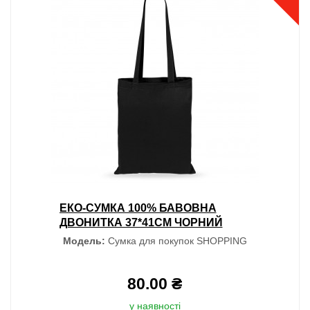
ЕКО-СУМКА 100% БАВОВНА
ДВОНИТКА 37*41СМ ЧОРНИЙ
Модель:
Сумка для покупок SHOPPING
80.00 ₴
у наявності