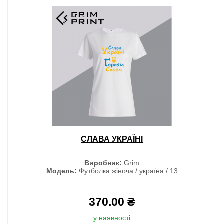
СЛАВА УКРАЇНІ
Виробник:
Grim
Модель:
Футболка жіноча / україна / 13
370.00 ₴
у наявності