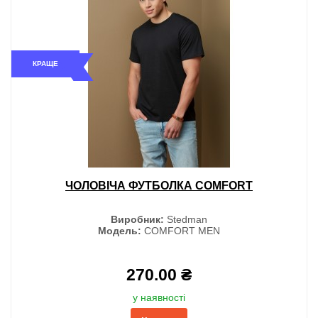
КРАЩЕ
ЧОЛОВІЧА ФУТБОЛКА COMFORT
Виробник:
Stedman
Модель:
COMFORT MEN
270.00 ₴
у наявності