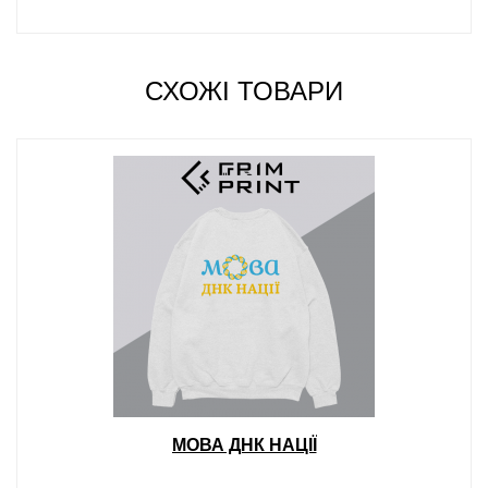
СХОЖІ ТОВАРИ
МОВА ДНК НАЦІЇ