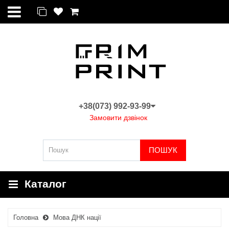
+38(073) 992-93-99
Замовити дзвінок
ПОШУК
Каталог
Головна
Мова ДНК нації