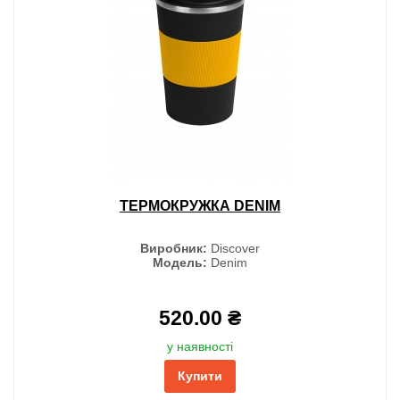
ТЕРМОКРУЖКА DENIM
Виробник:
Discover
Модель:
Denim
520.00 ₴
у наявності
Купити