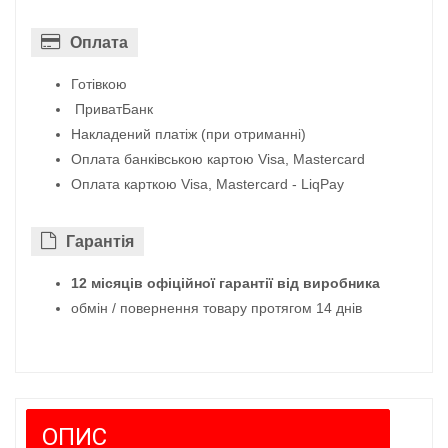
Оплата
Готівкою
ПриватБанк
Накладений платіж (при отриманні)
Оплата банківською картою Visa, Mastercard
Оплата карткою Visa, Mastercard - LiqPay
Гарантiя
12 місяців офіційної гарантії від виробника
обмін / повернення товару протягом 14 днів
ОПИС