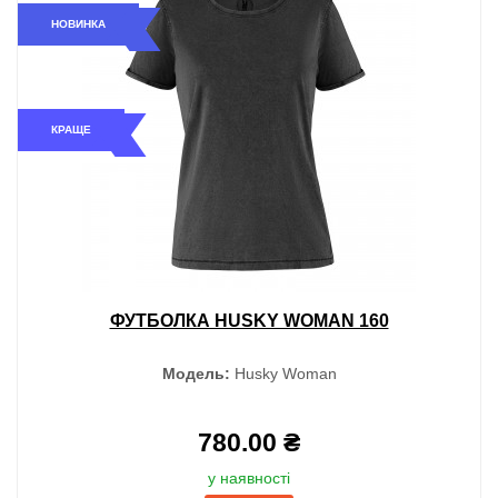
НОВИНКА
КРАЩЕ
ФУТБОЛКА HUSKY WOMAN 160
Модель:
Husky Woman
780.00 ₴
у наявності