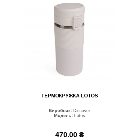
ТЕРМОКРУЖКА LOTOS
Виробник:
Discover
Модель:
Lotos
470.00 ₴