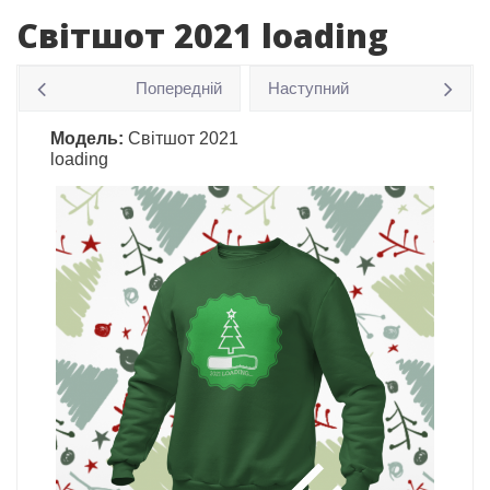
Світшот 2021 loading
Попередній
Наступний
Модель:
Світшот 2021
loading