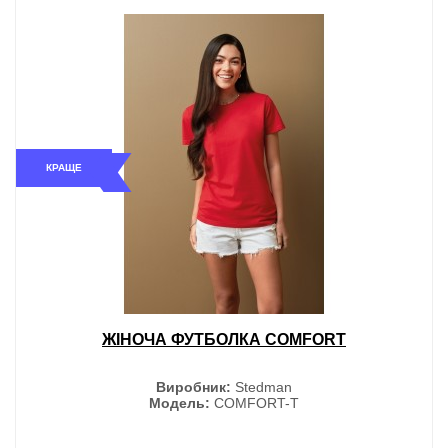
КРАЩЕ
ЖІНОЧА ФУТБОЛКА COMFORT
Виробник:
Stedman
Модель:
COMFORT-T