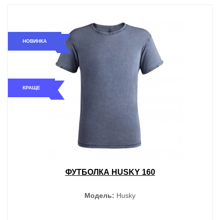
НОВИНКА
КРАЩЕ
ФУТБОЛКА HUSKY 160
Модель:
Husky