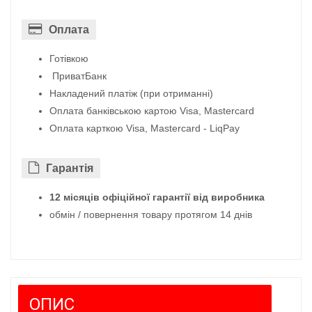
Оплата
Готівкою
ПриватБанк
Накладений платіж (при отриманні)
Оплата банківською картою Visa, Mastercard
Оплата карткою Visa, Mastercard - LiqPay
Гарантiя
12 місяців офіційної гарантії від виробника
обмін / повернення товару протягом 14 днів
ОПИС