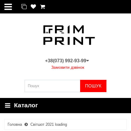
+38(073) 992-93-99
Замовити дзвінок
ПОШУК
Каталог
Головна
Світшот 2021 loading