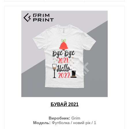
БУВАЙ 2021
Виробник:
Grim
Модель:
Футболка / новий рік / 1