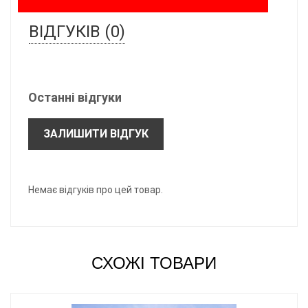
ВІДГУКІВ (0)
Останні відгуки
ЗАЛИШИТИ ВІДГУК
Немає відгуків про цей товар.
СХОЖІ ТОВАРИ