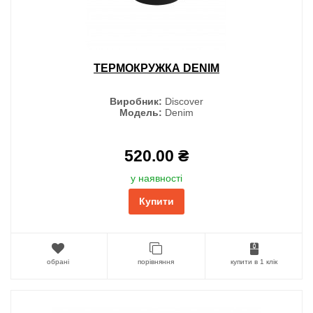
ТЕРМОКРУЖКА DENIM
Виробник:
Discover
Модель:
Denim
520.00 ₴
у наявності
Купити
обрані
порівняння
купити в 1 клік