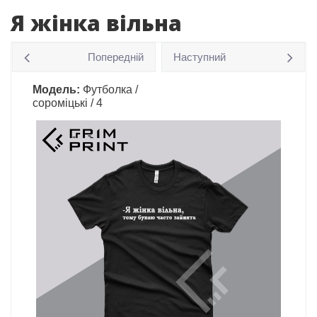
Я жінка вільна
Попередній
Наступний
Модель:
Футболка /
сороміцькі / 4