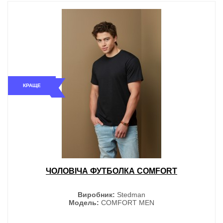
КРАЩЕ
ЧОЛОВІЧА ФУТБОЛКА COMFORT
Виробник:
Stedman
Модель:
COMFORT MEN