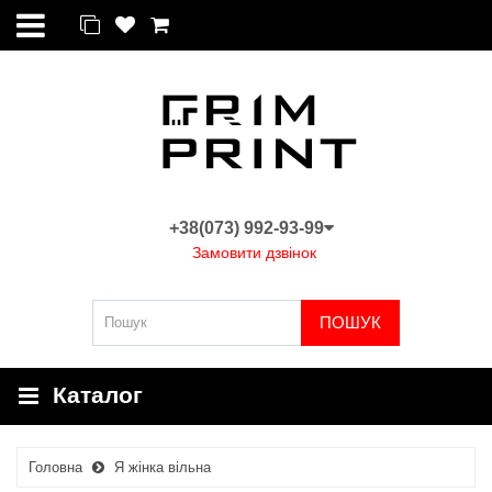
+38(073) 992-93-99
Замовити дзвінок
ПОШУК
Каталог
Головна
Я жінка вільна