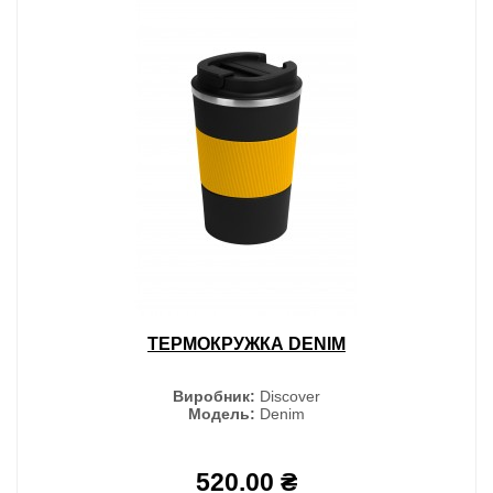
ТЕРМОКРУЖКА DENIM
Виробник:
Discover
Модель:
Denim
520.00 ₴