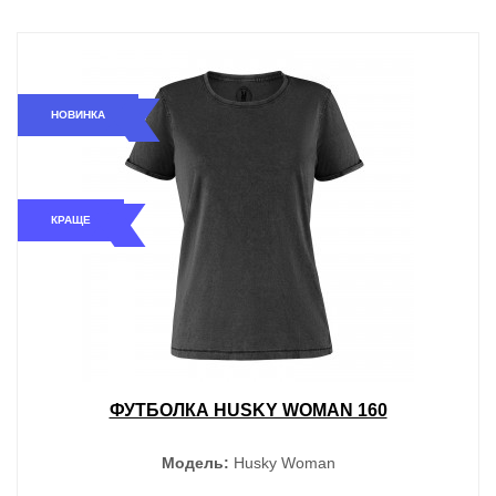
НОВИНКА
КРАЩЕ
ФУТБОЛКА HUSKY WOMAN 160
Модель:
Husky Woman