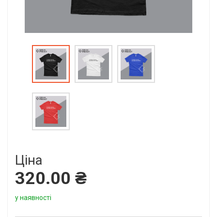
Ціна
320.00 ₴
у наявності