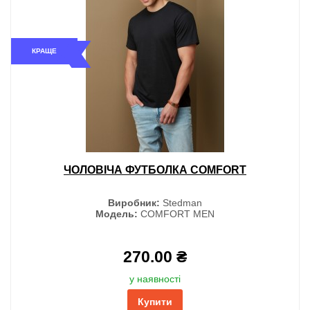
КРАЩЕ
ЧОЛОВІЧА ФУТБОЛКА COMFORT
Виробник:
Stedman
Модель:
COMFORT MEN
270.00 ₴
у наявності
Купити