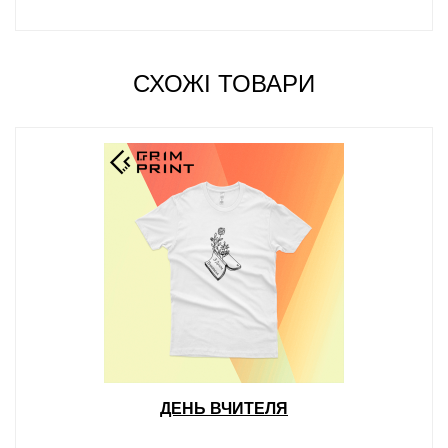
СХОЖІ ТОВАРИ
ДЕНЬ ВЧИТЕЛЯ