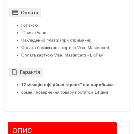
Оплата
Готівкою
ПриватБанк
Накладений платіж (при отриманні)
Оплата банківською картою Visa, Mastercard
Оплата карткою Visa, Mastercard - LiqPay
Гарантiя
12 місяців офіційної гарантії від виробника
обмін / повернення товару протягом 14 днів
ОПИС