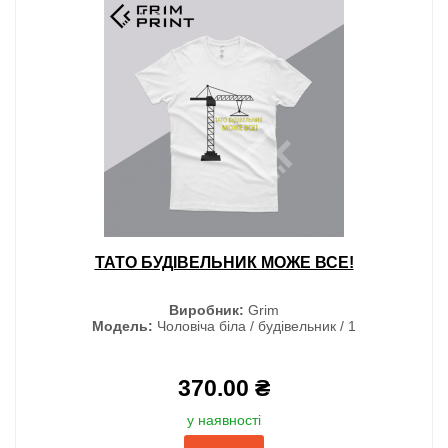
ТАТО БУДІВЕЛЬНИК МОЖЕ ВСЕ!
Виробник:
Grim
Модель:
Чоловіча біла / будівельник / 1
370.00 ₴
у наявності