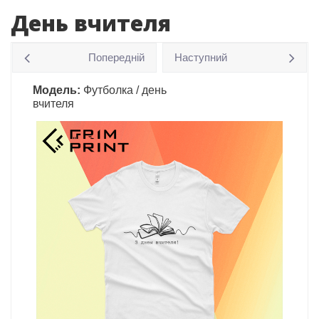
День вчителя
Попередній
Наступний
Модель:
Футболка / день
вчителя