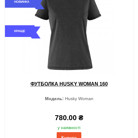
НОВИНКА
КРАЩЕ
ФУТБОЛКА HUSKY WOMAN 160
Модель:
Husky Woman
780.00 ₴
у наявності
Купити