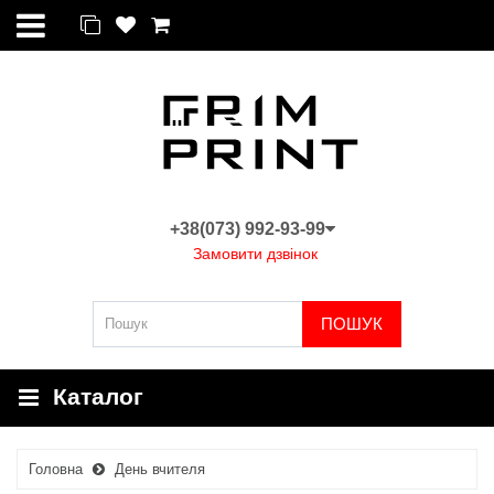
+38(073) 992-93-99
Замовити дзвінок
ПОШУК
Каталог
Головна
День вчителя