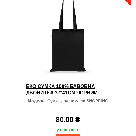
ЕКО-СУМКА 100% БАВОВНА
ДВОНИТКА 37*41СМ ЧОРНИЙ
Модель:
Сумка для покупок SHOPPING
80.00 ₴
у наявності