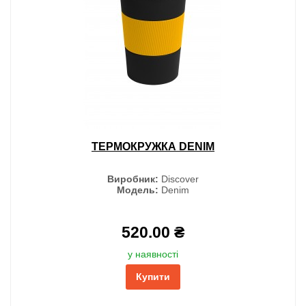
ТЕРМОКРУЖКА DENIM
Виробник:
Discover
Модель:
Denim
520.00 ₴
у наявності
Купити