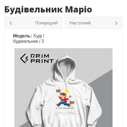
Будівельник Маріо
Попередній
Наступний
Модель:
Худі /
будівельник / 3