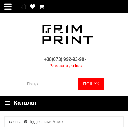
+38(073) 992-93-99
Замовити дзвінок
ПОШУК
Каталог
Головна
Будівельник Маріо