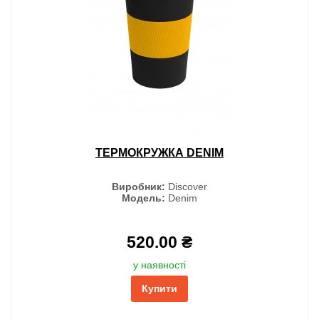
ТЕРМОКРУЖКА DENIM
Виробник:
Discover
Модель:
Denim
520.00 ₴
у наявності
Купити