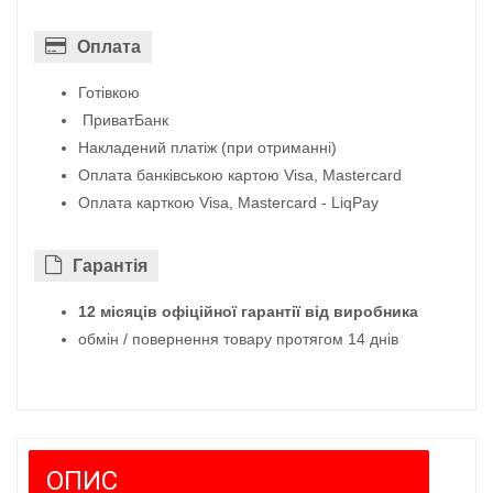
Оплата
Готівкою
ПриватБанк
Накладений платіж (при отриманні)
Оплата банківською картою Visa, Mastercard
Оплата карткою Visa, Mastercard - LiqPay
Гарантiя
12 місяців офіційної гарантії від виробника
обмін / повернення товару протягом 14 днів
ОПИС