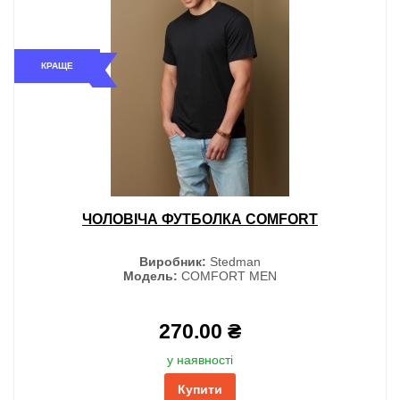
КРАЩЕ
ЧОЛОВІЧА ФУТБОЛКА COMFORT
Виробник:
Stedman
Модель:
COMFORT MEN
270.00 ₴
у наявності
Купити