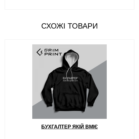
СХОЖІ ТОВАРИ
БУХГАЛТЕР ЯКІЙ ВМІЄ