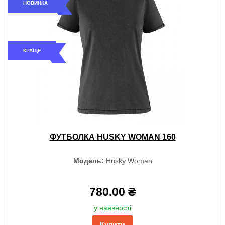
НОВИНКА
КРАЩЕ
ФУТБОЛКА HUSKY WOMAN 160
Модель:
Husky Woman
780.00 ₴
у наявності
Купити