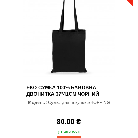
ЕКО-СУМКА 100% БАВОВНА
ДВОНИТКА 37*41СМ ЧОРНИЙ
Модель:
Сумка для покупок SHOPPING
80.00 ₴
у наявності