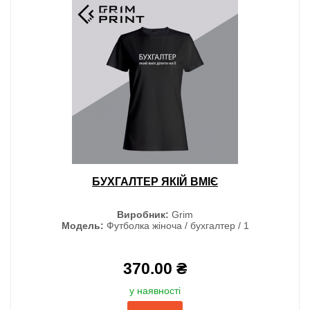
БУХГАЛТЕР ЯКІЙ ВМІЄ
Виробник:
Grim
Модель:
Футболка жіноча / бухгалтер / 1
370.00 ₴
у наявності