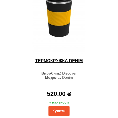
ТЕРМОКРУЖКА DENIM
Виробник:
Discover
Модель:
Denim
520.00 ₴
у наявності
Купити