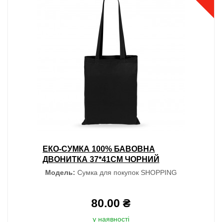
ЕКО-СУМКА 100% БАВОВНА
ДВОНИТКА 37*41СМ ЧОРНИЙ
Модель:
Сумка для покупок SHOPPING
80.00 ₴
у наявності