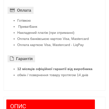
Оплата
Готівкою
ПриватБанк
Накладений платіж (при отриманні)
Оплата банківською картою Visa, Mastercard
Оплата карткою Visa, Mastercard - LiqPay
Гарантiя
12 місяців офіційної гарантії від виробника
обмін / повернення товару протягом 14 днів
ОПИС