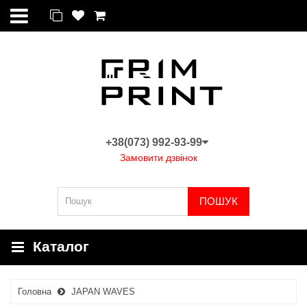
+38(073) 992-93-99
Замовити дзвінок
ПОШУК
Каталог
Головна
JAPAN WAVES