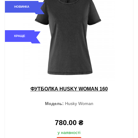
НОВИНКА
КРАЩЕ
ФУТБОЛКА HUSKY WOMAN 160
Модель:
Husky Woman
780.00 ₴
у наявності