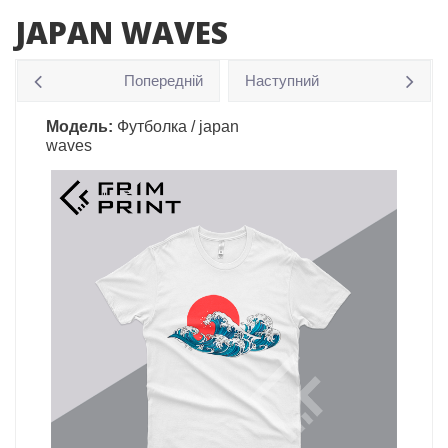
JAPAN WAVES
Попередній
Наступний
Модель:
Футболка / japan
waves