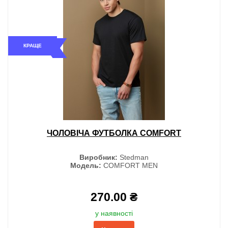
КРАЩЕ
ЧОЛОВІЧА ФУТБОЛКА COMFORT
Виробник:
Stedman
Модель:
COMFORT MEN
270.00 ₴
у наявності