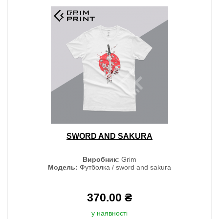
SWORD AND SAKURA
Виробник:
Grim
Модель:
Футболка / sword and sakura
370.00 ₴
у наявності