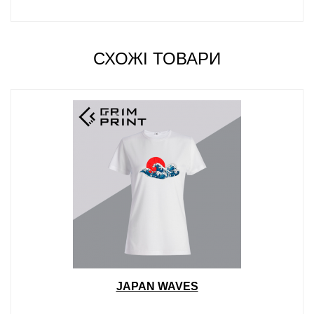
СХОЖІ ТОВАРИ
JAPAN WAVES